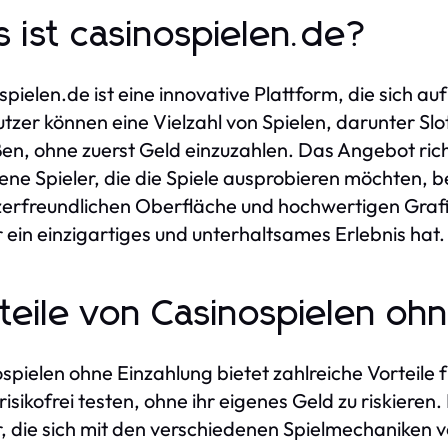
 ist casinospielen.de?
spielen.de ist eine innovative Plattform, die sich au
utzer können eine Vielzahl von Spielen, darunter Sl
en, ohne zuerst Geld einzuzahlen. Das Angebot rich
ene Spieler, die die Spiele ausprobieren möchten, be
erfreundlichen Oberfläche und hochwertigen Grafik
r ein einzigartiges und unterhaltsames Erlebnis hat.
teile von Casinospielen oh
spielen ohne Einzahlung bietet zahlreiche Vorteile 
 risikofrei testen, ohne ihr eigenes Geld zu riskieren.
r, die sich mit den verschiedenen Spielmechanike