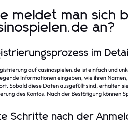
e meldet man sich b
sinospielen.de an?
istrierungsprozess im Detai
gistrierung auf casinospielen.de ist einfach und unk
egende Informationen eingeben, wie ihren Namen, i
rt. Sobald diese Daten ausgefüllt sind, erhalten si
zierung des Kontos. Nach der Bestätigung können Sp
te Schritte nach der Anme