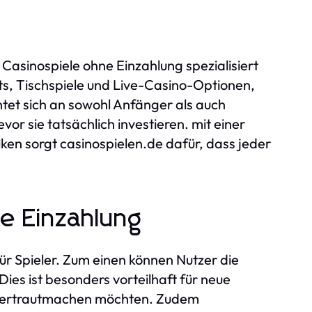
f Casinospiele ohne Einzahlung spezialisiert
ots, Tischspiele und Live-Casino-Optionen,
tet sich an sowohl Anfänger als auch
vor sie tatsächlich investieren. mit einer
en sorgt casinospielen.de dafür, dass jeder
ne Einzahlung
für Spieler. Zum einen können Nutzer die
 Dies ist besonders vorteilhaft für neue
n vertrautmachen möchten. Zudem