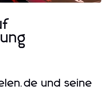
uf
lung
ielen.de und seine