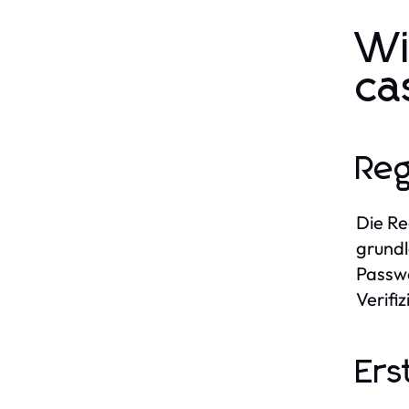
Wi
ca
Reg
Die Re
grundl
Passwo
Verifi
Ers