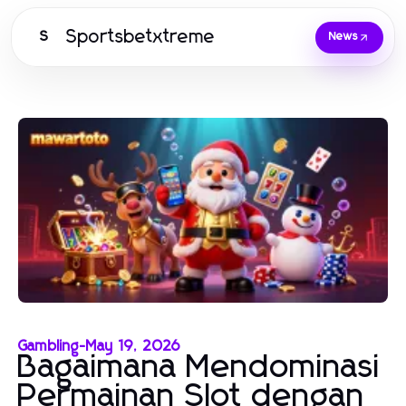
Sportsbetxtreme
S
News
Gambling
-
May 19, 2026
Bagaimana Mendominasi
Permainan Slot dengan