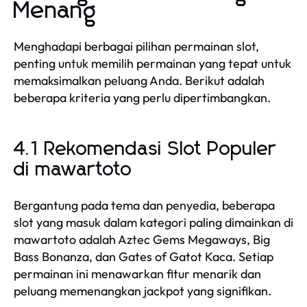
Menang
Menghadapi berbagai pilihan permainan slot,
penting untuk memilih permainan yang tepat untuk
memaksimalkan peluang Anda. Berikut adalah
beberapa kriteria yang perlu dipertimbangkan.
4.1 Rekomendasi Slot Populer
di mawartoto
Bergantung pada tema dan penyedia, beberapa
slot yang masuk dalam kategori paling dimainkan di
mawartoto adalah Aztec Gems Megaways, Big
Bass Bonanza, dan Gates of Gatot Kaca. Setiap
permainan ini menawarkan fitur menarik dan
peluang memenangkan jackpot yang signifikan.