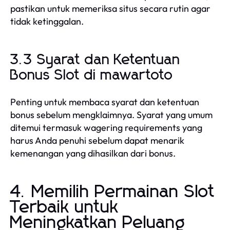
pastikan untuk memeriksa situs secara rutin agar
tidak ketinggalan.
3.3 Syarat dan Ketentuan
Bonus Slot di mawartoto
Penting untuk membaca syarat dan ketentuan
bonus sebelum mengklaimnya. Syarat yang umum
ditemui termasuk wagering requirements yang
harus Anda penuhi sebelum dapat menarik
kemenangan yang dihasilkan dari bonus.
4. Memilih Permainan Slot
Terbaik untuk
Meningkatkan Peluang