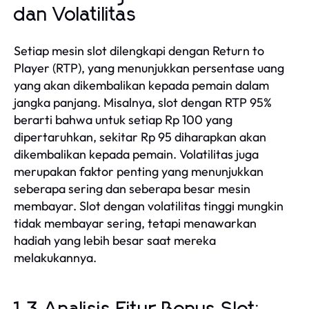
dan Volatilitas
Setiap mesin slot dilengkapi dengan Return to
Player (RTP), yang menunjukkan persentase uang
yang akan dikembalikan kepada pemain dalam
jangka panjang. Misalnya, slot dengan RTP 95%
berarti bahwa untuk setiap Rp 100 yang
dipertaruhkan, sekitar Rp 95 diharapkan akan
dikembalikan kepada pemain. Volatilitas juga
merupakan faktor penting yang menunjukkan
seberapa sering dan seberapa besar mesin
membayar. Slot dengan volatilitas tinggi mungkin
tidak membayar sering, tetapi menawarkan
hadiah yang lebih besar saat mereka
melakukannya.