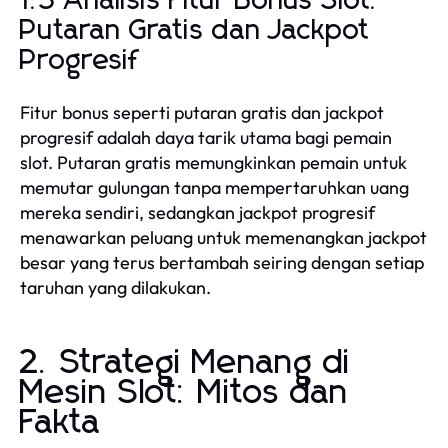
1.3 Analisis Fitur Bonus Slot:
Putaran Gratis dan Jackpot
Progresif
Fitur bonus seperti putaran gratis dan jackpot
progresif adalah daya tarik utama bagi pemain
slot. Putaran gratis memungkinkan pemain untuk
memutar gulungan tanpa mempertaruhkan uang
mereka sendiri, sedangkan jackpot progresif
menawarkan peluang untuk memenangkan jackpot
besar yang terus bertambah seiring dengan setiap
taruhan yang dilakukan.
2. Strategi Menang di
Mesin Slot: Mitos dan
Fakta