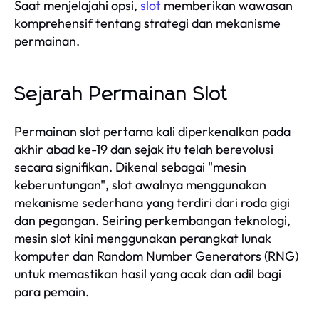
Saat menjelajahi opsi,
slot
memberikan wawasan
komprehensif tentang strategi dan mekanisme
permainan.
Sejarah Permainan Slot
Permainan slot pertama kali diperkenalkan pada
akhir abad ke-19 dan sejak itu telah berevolusi
secara signifikan. Dikenal sebagai "mesin
keberuntungan", slot awalnya menggunakan
mekanisme sederhana yang terdiri dari roda gigi
dan pegangan. Seiring perkembangan teknologi,
mesin slot kini menggunakan perangkat lunak
komputer dan Random Number Generators (RNG)
untuk memastikan hasil yang acak dan adil bagi
para pemain.