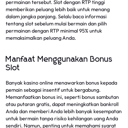
permainan tersebut. Slot dengan RTP tinggi
memberikan peluang lebih baik untuk menang
dalam jangka panjang. Selalu baca informasi
tentang slot sebelum mulai bermain dan pilih
permainan dengan RTP minimal 95% untuk
memaksimalkan peluang Anda.
Manfaat Menggunakan Bonus
Slot
Banyak kasino online menawarkan bonus kepada
pemain sebagai insentif untuk bergabung.
Memanfaatkan bonus ini, seperti bonus sambutan
atau putaran gratis, dapat meningkatkan bankroll
Anda dan memberi Anda lebih banyak kesempatan
untuk bermain tanpa risiko kehilangan uang Anda
sendiri. Namun, penting untuk memahami syarat