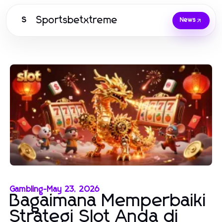
Sportsbetxtreme
S
News
Gambling
-
May 23, 2026
Bagaimana Memperbaiki
Strategi Slot Anda di