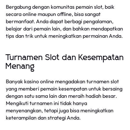
Bergabung dengan komunitas pemain slot, baik
secara online maupun offline, bisa sangat
bermanfaat. Anda dapat berbagi pengalaman,
belajar dari pemain lain, dan bahkan mendapatkan
tips dan trik untuk meningkatkan permainan Anda.
Turnamen Slot dan Kesempatan
Menang
Banyak kasino online mengadakan turnamen slot
yang memberi pemain kesempatan untuk bersaing
dengan satu sama lain dan meraih hadiah besar.
Mengikuti turnamen ini tidak hanya
menyenangkan, tetapi juga bisa meningkatkan
keterampilan dan strategi Anda.