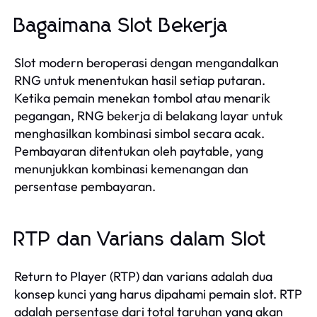
Bagaimana Slot Bekerja
Slot modern beroperasi dengan mengandalkan
RNG untuk menentukan hasil setiap putaran.
Ketika pemain menekan tombol atau menarik
pegangan, RNG bekerja di belakang layar untuk
menghasilkan kombinasi simbol secara acak.
Pembayaran ditentukan oleh paytable, yang
menunjukkan kombinasi kemenangan dan
persentase pembayaran.
RTP dan Varians dalam Slot
Return to Player (RTP) dan varians adalah dua
konsep kunci yang harus dipahami pemain slot. RTP
adalah persentase dari total taruhan yang akan